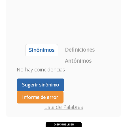
Definiciones
Sinónimos
Antónimos
No hay coincidencias
Sugerir sinónimo
Informe de error
Lista de Palabras