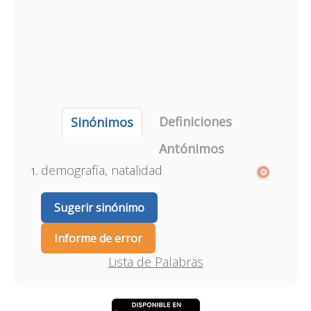
Definiciones
Sinónimos
Antónimos
demografía, natalidad
Sugerir sinónimo
Informe de error
Lista de Palabras