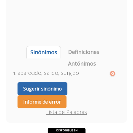
Definiciones
Sinónimos
Antónimos
aparecido, salido, surgido
Sugerir sinónimo
Informe de error
Lista de Palabras