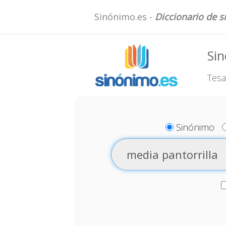
Sinónimo.es -
Diccionario de 
Sin
Tesa
Sinónimo