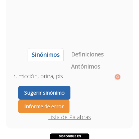
Definiciones
Sinónimos
Antónimos
micción, orina, pis
Sugerir sinónimo
Informe de error
Lista de Palabras