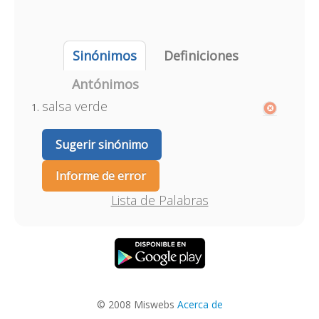
Sinónimos
Definiciones
Antónimos
salsa verde
Sugerir sinónimo
Informe de error
Lista de Palabras
© 2008 Miswebs
Acerca de