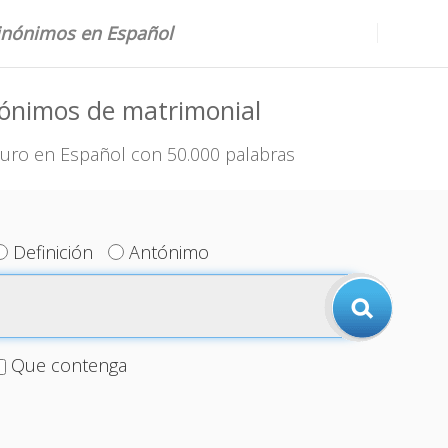
sinónimos en Español
nónimos de matrimonial
uro en Español con 50.000 palabras
Definición
Antónimo
Que contenga