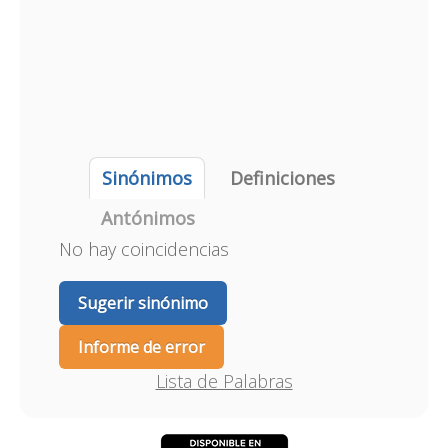
Sinónimos
Definiciones
Antónimos
No hay coincidencias
Sugerir sinónimo
Informe de error
Lista de Palabras