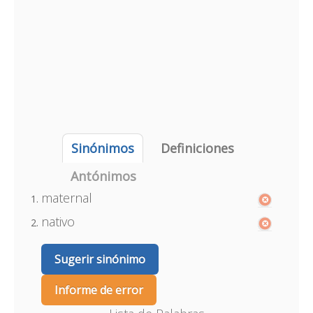
Sinónimos
Definiciones
Antónimos
maternal
nativo
Sugerir sinónimo
Informe de error