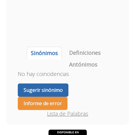
Definiciones
Sinónimos
Antónimos
No hay coincidencias
Sugerir sinónimo
Informe de error
Lista de Palabras