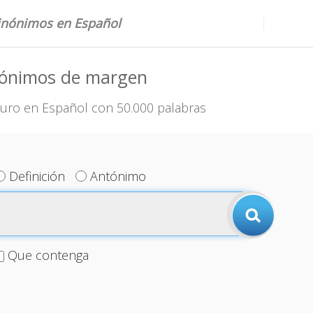
sinónimos en Español
nónimos de margen
uro en Español con 50.000 palabras
Definición
Antónimo
Que contenga