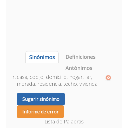
Definiciones
Sinónimos
Antónimos
casa, cobijo, domicilio, hogar, lar,
morada, residencia, techo, vivienda
Sugerir sinónimo
Informe de error
Lista de Palabras