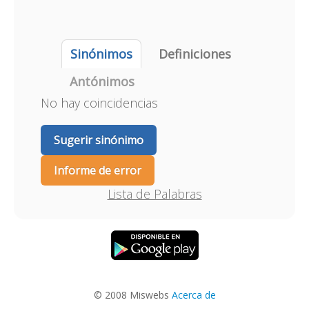
Sinónimos
Definiciones
Antónimos
No hay coincidencias
Sugerir sinónimo
Informe de error
Lista de Palabras
© 2008 Miswebs
Acerca de