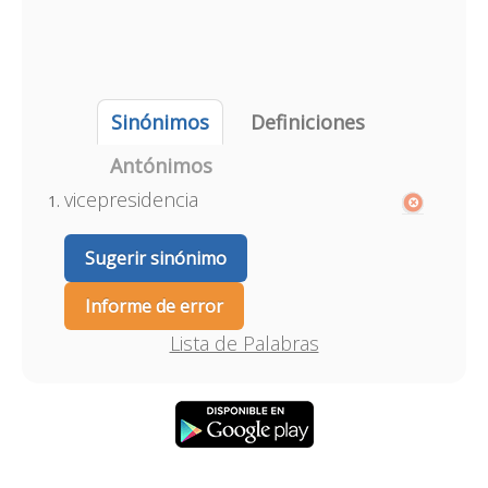
Sinónimos
Definiciones
Antónimos
vicepresidencia
Sugerir sinónimo
Informe de error
Lista de Palabras