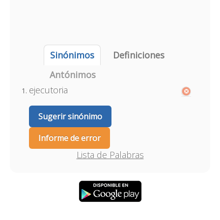
Sinónimos
Definiciones
Antónimos
ejecutoria
Sugerir sinónimo
Informe de error
Lista de Palabras