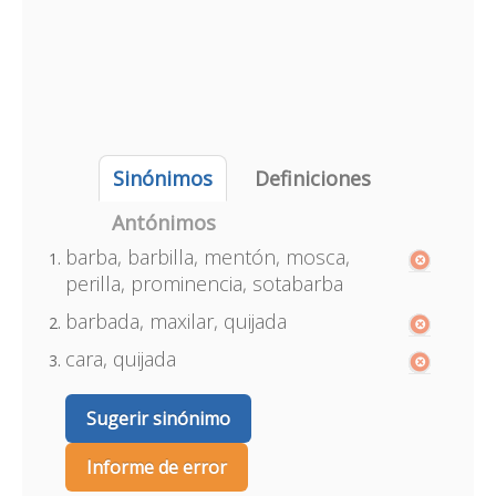
Sinónimos
Definiciones
Antónimos
barba, barbilla, mentón, mosca,
perilla, prominencia, sotabarba
barbada, maxilar, quijada
cara, quijada
Sugerir sinónimo
Informe de error