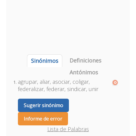
Definiciones
Sinónimos
Antónimos
agrupar, aliar, asociar, coligar,
federalizar, federar, sindicar, unir
Sugerir sinónimo
Informe de error
Lista de Palabras