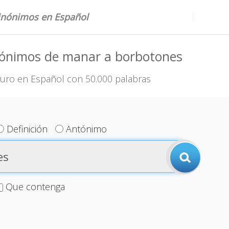
sinónimos en Español
nónimos de manar a borbotones
uro en Español con 50.000 palabras
Definición
Antónimo
Que contenga