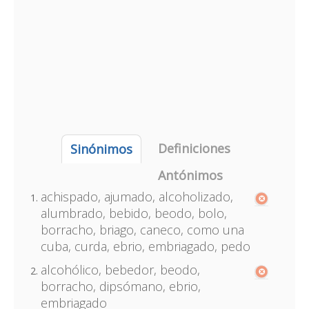
Definiciones
Sinónimos
Antónimos
achispado, ajumado, alcoholizado,
alumbrado, bebido, beodo, bolo,
borracho, briago, caneco, como una
cuba, curda, ebrio, embriagado, pedo
alcohólico, bebedor, beodo,
borracho, dipsómano, ebrio,
embriagado