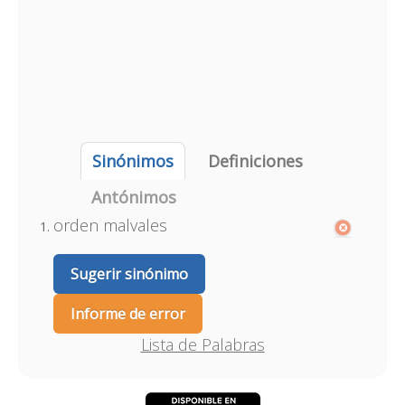
Sinónimos
Definiciones
Antónimos
orden malvales
Sugerir sinónimo
Informe de error
Lista de Palabras