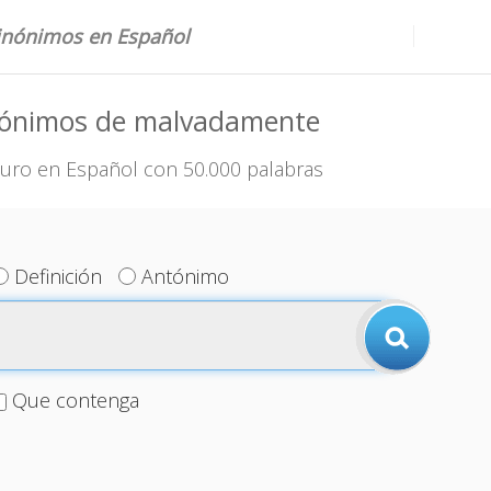
sinónimos en Español
nónimos de malvadamente
uro en Español con 50.000 palabras
Definición
Antónimo
Que contenga