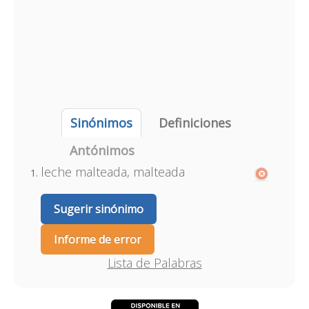
Sinónimos
Definiciones
Antónimos
leche malteada, malteada
Sugerir sinónimo
Informe de error
Lista de Palabras