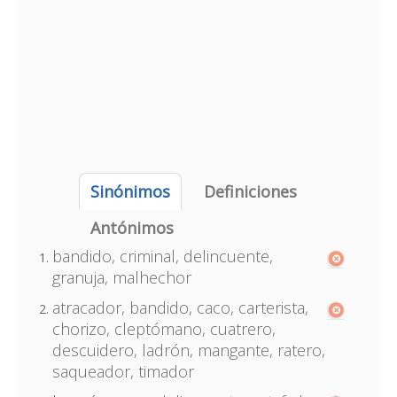
Sinónimos
Definiciones
Antónimos
bandido, criminal, delincuente,
granuja, malhechor
atracador, bandido, caco, carterista,
chorizo, cleptómano, cuatrero,
descuidero, ladrón, mangante, ratero,
saqueador, timador