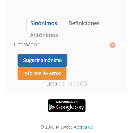
Sinónimos
Definiciones
Antónimos
mimador
Sugerir sinónimo
Informe de error
Lista de Palabras
© 2008 Miswebs
Acerca de