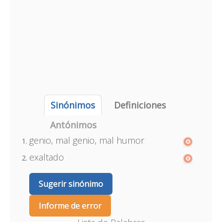
Sinónimos
Definiciones
Antónimos
genio, mal genio, mal humor
exaltado
Sugerir sinónimo
Informe de error