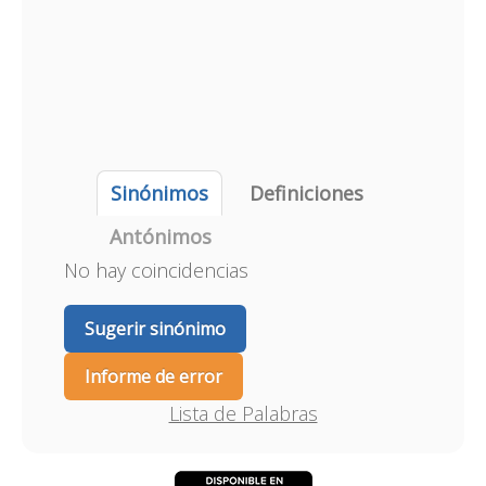
Sinónimos
Definiciones
Antónimos
No hay coincidencias
Sugerir sinónimo
Informe de error
Lista de Palabras