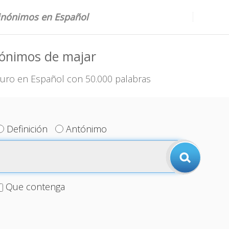
sinónimos en Español
nónimos de majar
uro en Español con 50.000 palabras
Definición
Antónimo
Que contenga