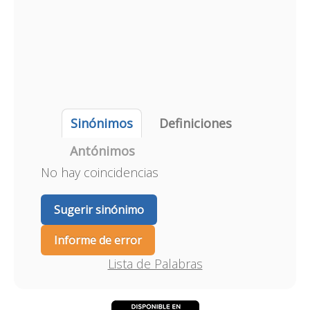
Sinónimos
Definiciones
Antónimos
No hay coincidencias
Sugerir sinónimo
Informe de error
Lista de Palabras