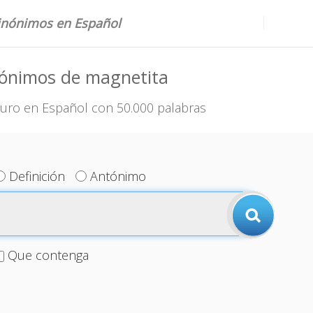
sinónimos en Español
nónimos de magnetita
uro en Español con 50.000 palabras
Definición
Antónimo
Que contenga