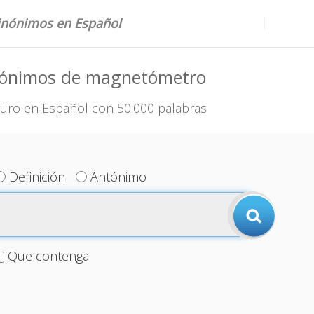
sinónimos en Español
nónimos de magnetómetro
uro en Español con 50.000 palabras
Definición
Antónimo
Que contenga