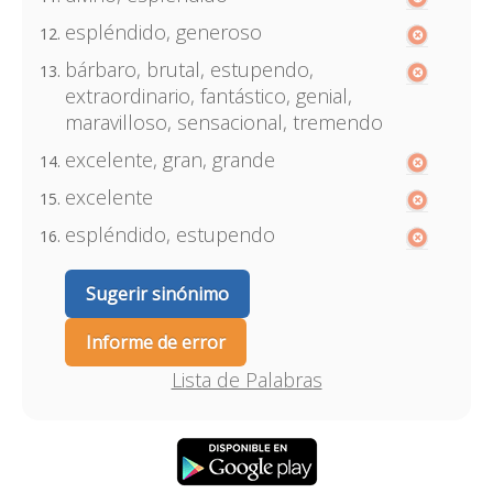
espléndido, generoso
bárbaro, brutal, estupendo,
extraordinario, fantástico, genial,
maravilloso, sensacional, tremendo
excelente, gran, grande
excelente
espléndido, estupendo
Sugerir sinónimo
Informe de error
Lista de Palabras