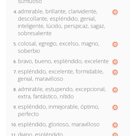
suntuoso
admirable, brillante, clarividente,
descollante, espléndido, genial,
inteligente, lúcido, perspicaz, sagaz,
sobresaliente
colosal, egregio, excelso, magno,
soberbio
bravo, bueno, espléndido, excelente
espléndido, excelente, formidable,
genial, maravilloso
admirable, estupendo, excepcional,
extra, fantástico, nítido
espléndido, inmejorable, óptimo,
perfecto
espléndido, glorioso, maravilloso
divino, espléndido