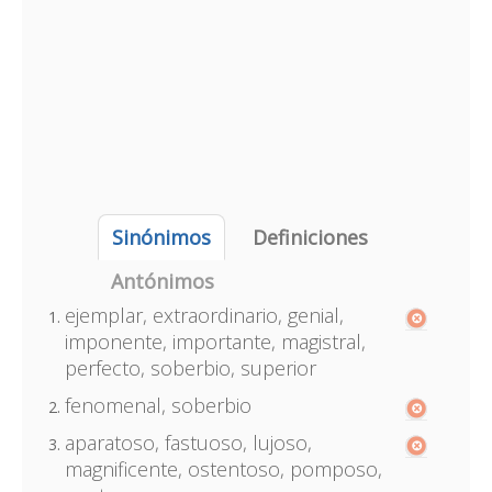
Sinónimos
Definiciones
Antónimos
ejemplar, extraordinario, genial,
imponente, importante, magistral,
perfecto, soberbio, superior
fenomenal, soberbio
aparatoso, fastuoso, lujoso,
magnificente, ostentoso, pomposo,