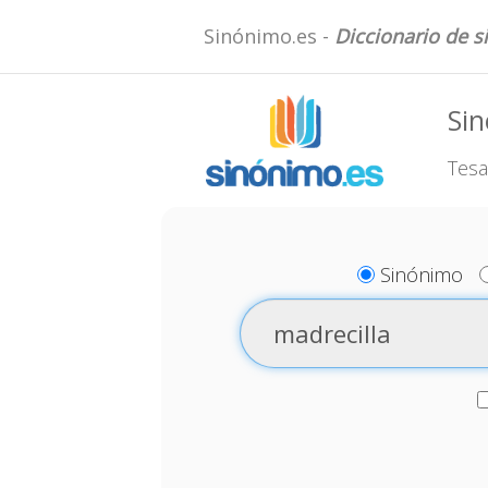
Sinónimo.es -
Diccionario de 
Sin
Tesa
Sinónimo