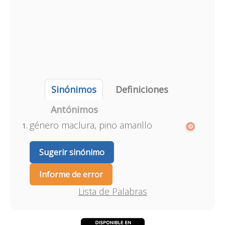
Sinónimos
Definiciones
Antónimos
género maclura, pino amarillo
Sugerir sinónimo
Informe de error
Lista de Palabras