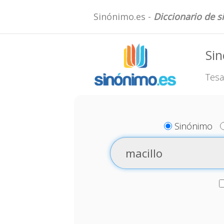
Sinónimo.es -
Diccionario de 
Sin
Tesa
Sinónimo