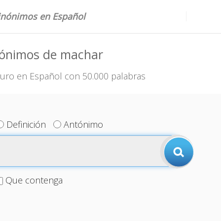
sinónimos en Español
nónimos de machar
uro en Español con 50.000 palabras
Definición
Antónimo
Que contenga