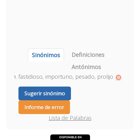
Definiciones
Sinónimos
Antónimos
fastidioso, importuno, pesado, prolijo
Sugerir sinónimo
Informe de error
Lista de Palabras