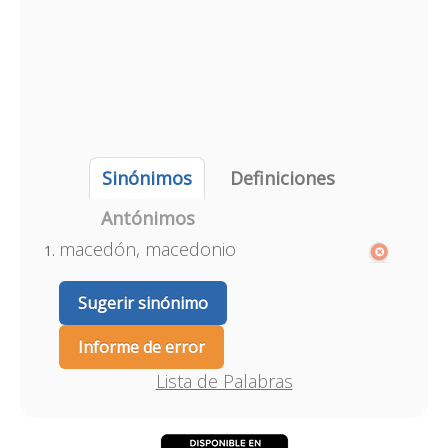
Sinónimos
Definiciones
Antónimos
macedón, macedonio
Sugerir sinónimo
Informe de error
Lista de Palabras