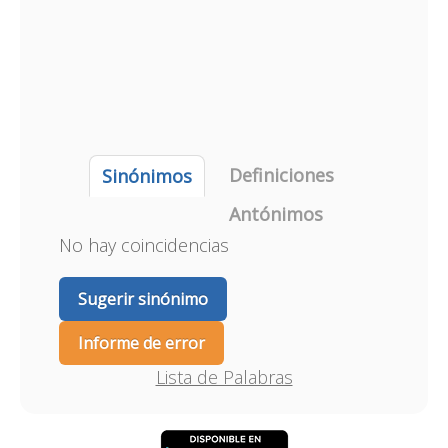
Definiciones
Sinónimos
Antónimos
No hay coincidencias
Sugerir sinónimo
Informe de error
Lista de Palabras