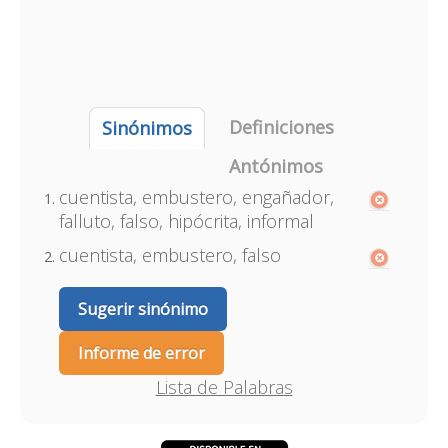
Definiciones
Sinónimos
Antónimos
cuentista, embustero, engañador,
falluto, falso, hipócrita, informal
cuentista, embustero, falso
Sugerir sinónimo
Informe de error
Lista de Palabras