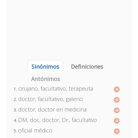
Sinónimos
Definiciones
Antónimos
cirujano, facultativo, terapeuta
doctor, facultativo, galeno
doctor, doctor en medicina
DM, doc, doctor, Dr., facultativo
oficial médico