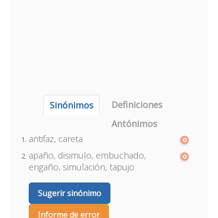
Definiciones
Sinónimos
Antónimos
antifaz, careta
apaño, disimulo, embuchado,
engaño, simulación, tapujo
Sugerir sinónimo
Informe de error