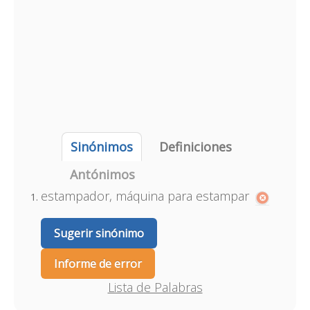
Sinónimos
Definiciones
Antónimos
estampador, máquina para estampar
Sugerir sinónimo
Informe de error
Lista de Palabras