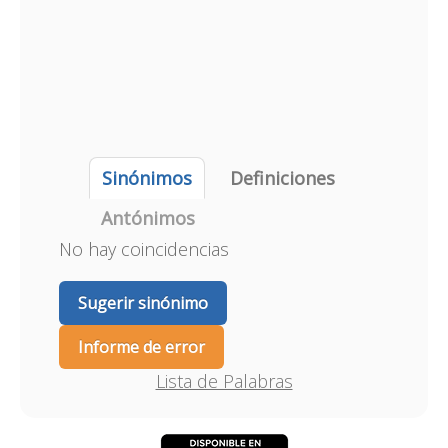
Sinónimos
Definiciones
Antónimos
No hay coincidencias
Sugerir sinónimo
Informe de error
Lista de Palabras