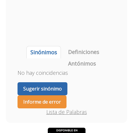
Definiciones
Sinónimos
Antónimos
No hay coincidencias
Sugerir sinónimo
Informe de error
Lista de Palabras