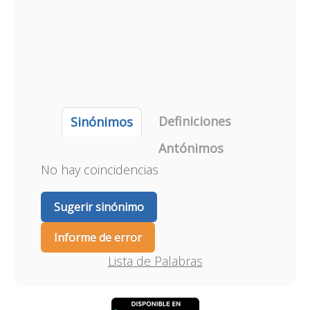
Definiciones
Sinónimos
Antónimos
No hay coincidencias
Sugerir sinónimo
Informe de error
Lista de Palabras