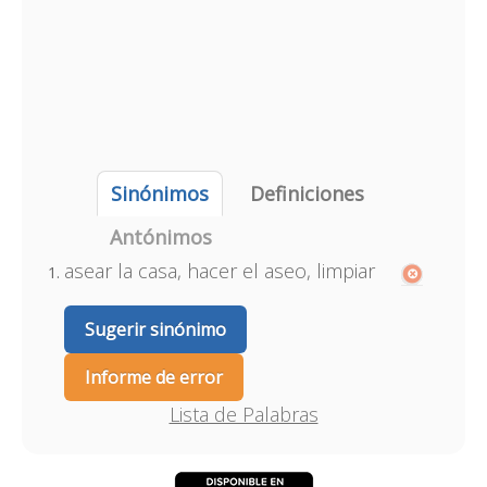
Sinónimos
Definiciones
Antónimos
asear la casa, hacer el aseo, limpiar
Sugerir sinónimo
Informe de error
Lista de Palabras