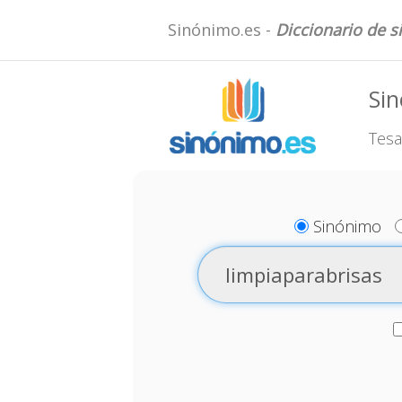
Sinónimo.es -
Diccionario de 
Sin
Tesa
Sinónimo