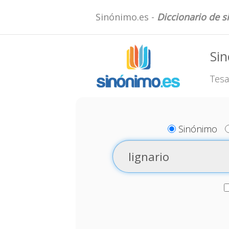
Sinónimo.es -
Diccionario de 
Sin
Tesa
Sinónimo