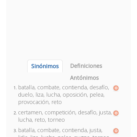
Definiciones
Sinónimos
Antónimos
batalla, combate, contienda, desafío,
duelo, liza, lucha, oposición, pelea,
provocación, reto
certamen, competición, desafío, justa,
lucha, reto, torneo
batalla, combate, contienda, justa,