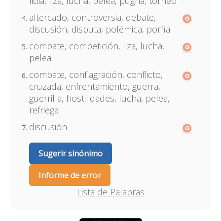
lidia, liza, lucha, pelea, pugna, torneo
altercado, controversia, debate,
discusión, disputa, polémica, porfía
combate, competición, liza, lucha,
pelea
combate, conflagración, conflicto,
cruzada, enfrentamiento, guerra,
guerrilla, hostilidades, lucha, pelea,
refriega
discusión
Sugerir sinónimo
Informe de error
Lista de Palabras