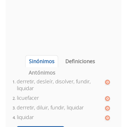
Sinónimos
Definiciones
Antónimos
derretir, desleír, disolver, fundir,
liquidar
licuefacer
derretir, diluir, fundir, liquidar
liquidar